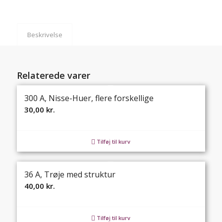
Beskrivelse
Relaterede varer
300 A, Nisse-Huer, flere forskellige
30,00
kr.
Tilføj til kurv
36 A, Trøje med struktur
40,00
kr.
Tilføj til kurv