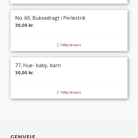
No. 60, Buksedragt i Perlestrik
30,00
kr.
Tilføj til kurv
77, Hue- baby, barn
30,00
kr.
Tilføj til kurv
GENVEJE