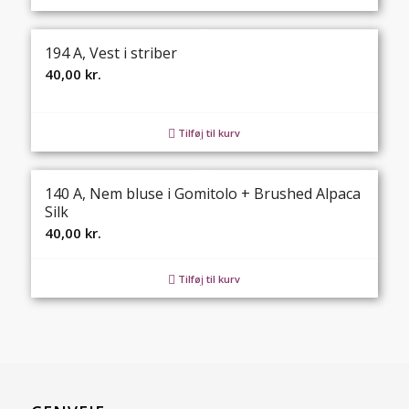
194 A, Vest i striber
40,00
kr.
Tilføj til kurv
140 A, Nem bluse i Gomitolo + Brushed Alpaca
Silk
40,00
kr.
Tilføj til kurv