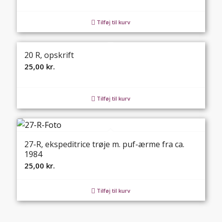
Tilføj til kurv
20 R, opskrift
25,00
kr.
Tilføj til kurv
27-R, ekspeditrice trøje m. puf-ærme fra ca.
1984
25,00
kr.
Tilføj til kurv