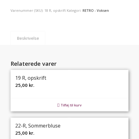
Varenummer (SKU):
18 R, opskrift
Kategori:
RETRO - Voksen
Beskrivelse
Relaterede varer
19 R, opskrift
25,00
kr.
Tilføj til kurv
22-R, Sommerbluse
25,00
kr.