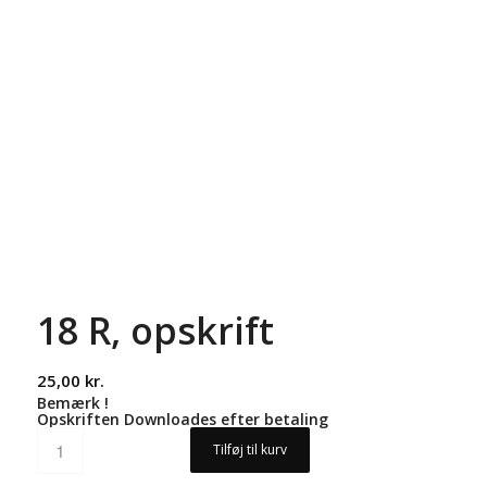
18 R, opskrift
25,00
kr.
Bemærk !
Opskriften Downloades efter betaling
Tilføj til kurv