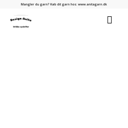
Mangler du garn? Køb dit garn hos:
www.anitagarn.dk