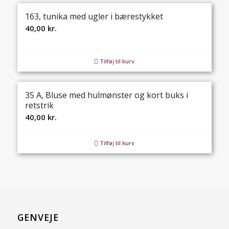
163, tunika med ugler i bærestykket
40,00
kr.
Tilføj til kurv
35 A, Bluse med hulmønster og kort buks i
retstrik
40,00
kr.
Tilføj til kurv
GENVEJE