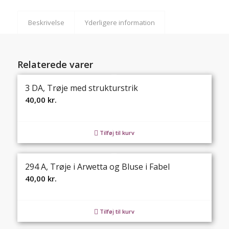
Beskrivelse
Yderligere information
Relaterede varer
3 DA, Trøje med strukturstrik
40,00
kr.
Tilføj til kurv
294 A, Trøje i Arwetta og Bluse i Fabel
40,00
kr.
Tilføj til kurv