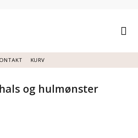
ONTAKT
KURV
-hals og hulmønster