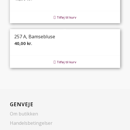
Tilføj til kurv
257 A, Bamsebluse
40,00
kr.
Tilføj til kurv
GENVEJE
Om butikken
Handelsbetingelser