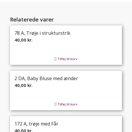
Relaterede varer
78 A, Trøje i strukturstrik
40,00
kr.
Tilføj til kurv
2 DA, Baby Bluse med ænder
40,00
kr.
Tilføj til kurv
172 A, trøje med Får
40,00
kr.