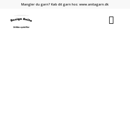
Mangler du garn? Køb dit garn hos:
www.anitagarn.dk