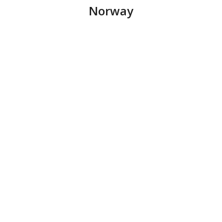
Norway