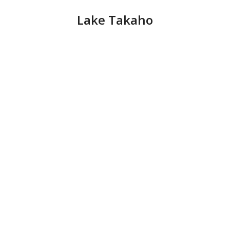
Lake Takaho