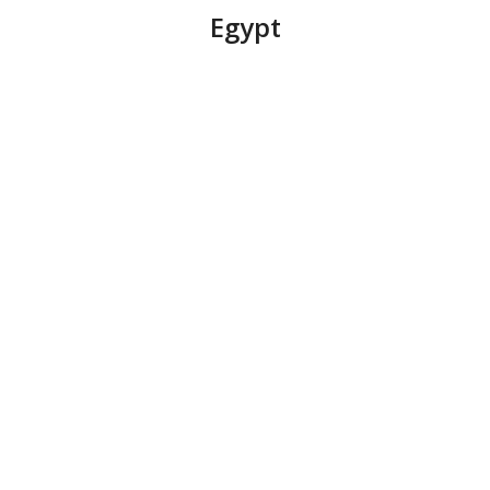
Egypt