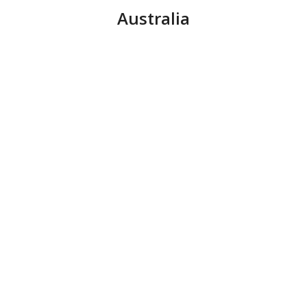
Australia