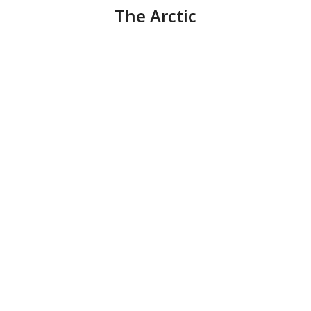
The Arctic