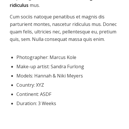
ridiculus
mus.
Cum sociis natoque penatibus et magnis dis
parturient montes, nascetur ridiculus mus. Donec
quam felis, ultricies nec, pellentesque eu, pretium
quis, sem. Nulla consequat massa quis enim.
Photographer: Marcus Kole
Make-up artist: Sandra Furlong
Models: Hannah & Niki Meyers
Country: XYZ
Continent: ASDF
Duration: 3 Weeks