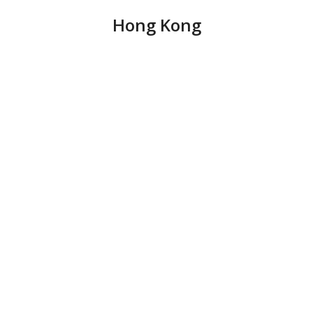
Hong Kong