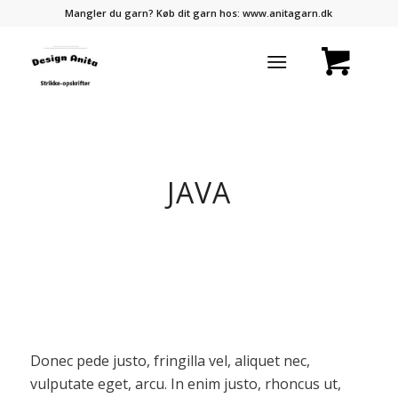
Mangler du garn? Køb dit garn hos:
www.anitagarn.dk
JAVA
Donec pede justo, fringilla vel, aliquet nec,
vulputate eget, arcu. In enim justo, rhoncus ut,