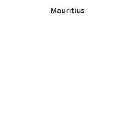
Mauritius