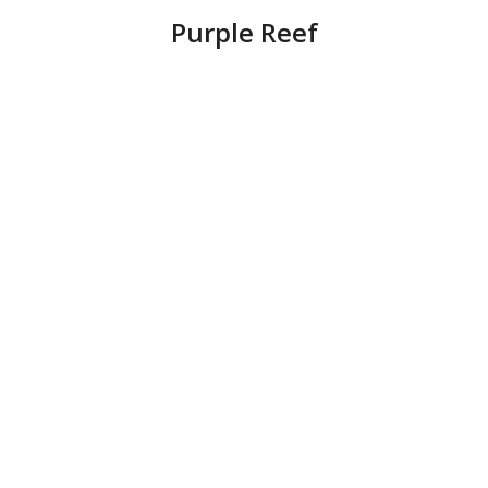
Purple Reef