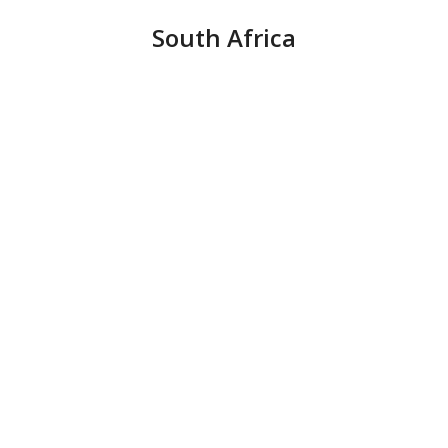
South Africa