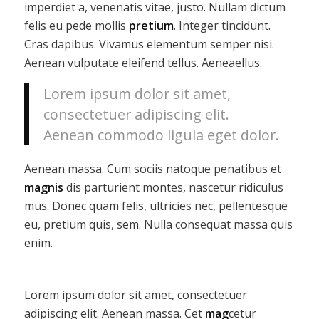
imperdiet a, venenatis vitae, justo. Nullam dictum
felis eu pede mollis
pretium
. Integer tincidunt.
Cras dapibus. Vivamus elementum semper nisi.
Aenean vulputate eleifend tellus. Aeneaellus.
Lorem ipsum dolor sit amet,
consectetuer adipiscing elit.
Aenean commodo ligula eget dolor.
Aenean massa. Cum sociis natoque penatibus et
magnis
dis parturient montes, nascetur ridiculus
mus. Donec quam felis, ultricies nec, pellentesque
eu, pretium quis, sem. Nulla consequat massa quis
enim.
Lorem ipsum dolor sit amet, consectetuer
adipiscing elit. Aenean massa. Cet
mag
cetur