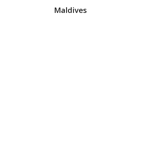
Maldives