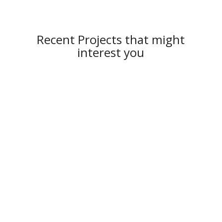
Recent Projects that might
interest you