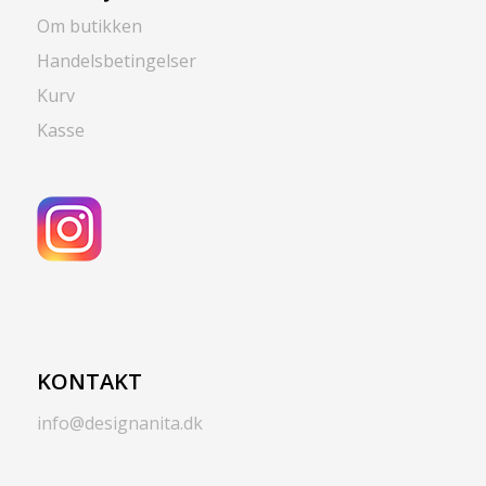
Om butikken
Handelsbetingelser
Kurv
Kasse
KONTAKT
info@designanita.dk